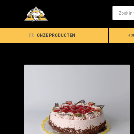
ONZE PRODUCTEN
HO