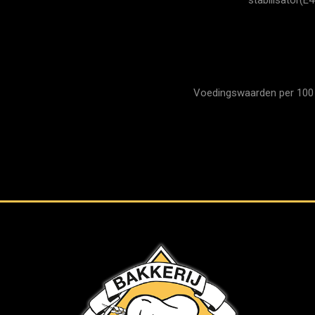
Voedingswaarden per 100 gr