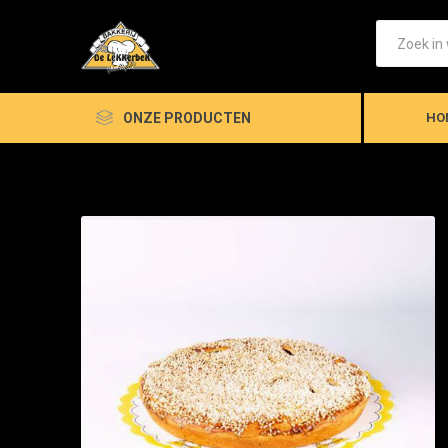
ONZE PRODUCTEN
HO