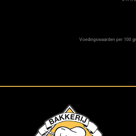
Voedingswaarden per 100 gram