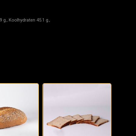
 g., Koolhydraten 45.1 g.,