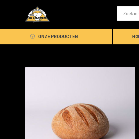
ONZE PRODUCTEN
HO