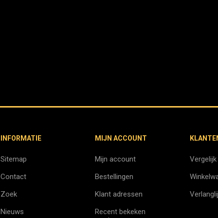
INFORMATIE
MIJN ACCOUNT
KLANTE
Sitemap
Mijn account
Vergelijk
Contact
Bestellingen
Winkelw
Zoek
Klant adressen
Verlangli
Nieuws
Recent bekeken