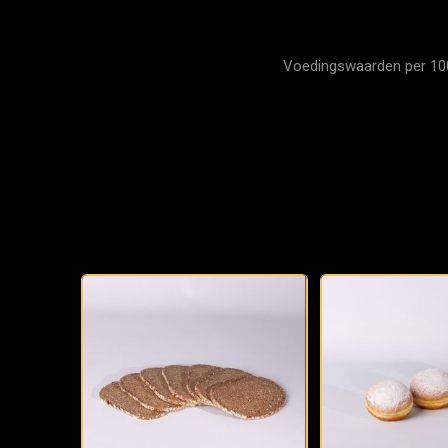
Voedingswaarden per 100 g