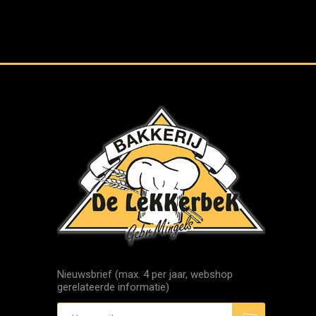
Nieuwsbrief (max. 4 per jaar, webshop
gerelateerde informatie)