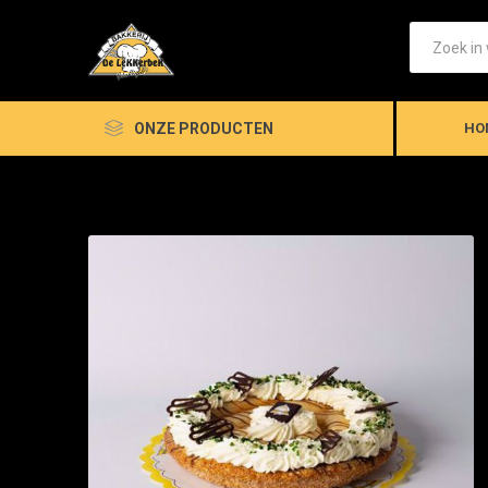
ONZE PRODUCTEN
HO