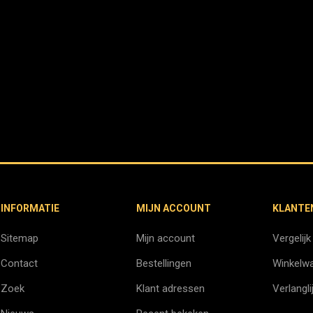
INFORMATIE
MIJN ACCOUNT
KLANTE
Sitemap
Mijn account
Vergelijk
Contact
Bestellingen
Winkelw
Zoek
Klant adressen
Verlangli