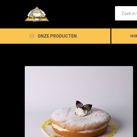
ONZE PRODUCTEN
HO