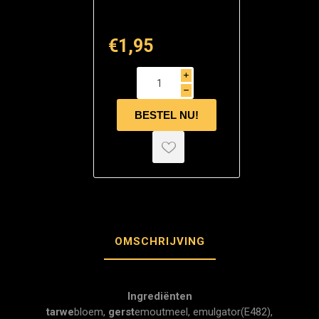
€1,95
i
h
OMSCHRIJVING
Ingrediënten
tarwe
bloem,
gerst
emoutmeel, emulgator(E482),