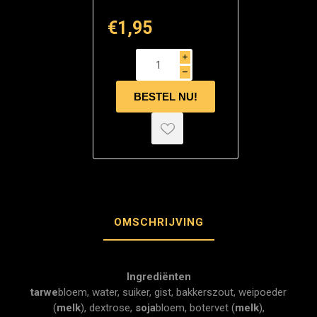
€1,95
i
h
OMSCHRIJVING
Ingrediënten
tarwe
bloem, water, suiker, gist, bakkerszout, weipoeder
(
melk
), dextrose,
soja
bloem, botervet (
melk
),