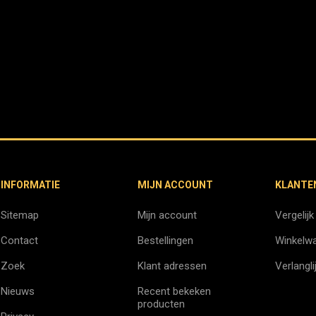
INFORMATIE
MIJN ACCOUNT
KLANTE
Sitemap
Mijn account
Vergelijk
Contact
Bestellingen
Winkelw
Zoek
Klant adressen
Verlangli
Nieuws
Recent bekeken
producten