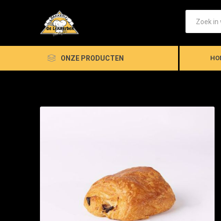
ONZE PRODUCTEN
HO