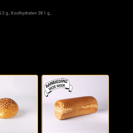
3 g., Koolhydraten 38.1 g.,