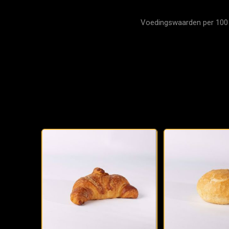
Voedingswaarden per 100 gr