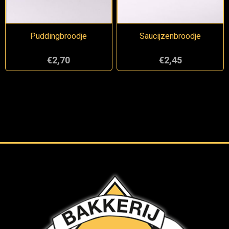
Puddingbroodje
Saucijzenbroodje
€2,70
€2,45