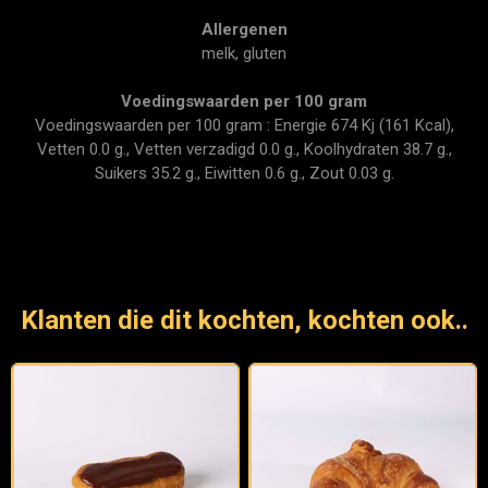
Allergenen
melk, gluten
Voedingswaarden per 100 gram
Voedingswaarden per 100 gram : Energie 674 Kj (161 Kcal),
Vetten 0.0 g., Vetten verzadigd 0.0 g., Koolhydraten 38.7 g.,
Suikers 35.2 g., Eiwitten 0.6 g., Zout 0.03 g.
Klanten die dit kochten, kochten ook..