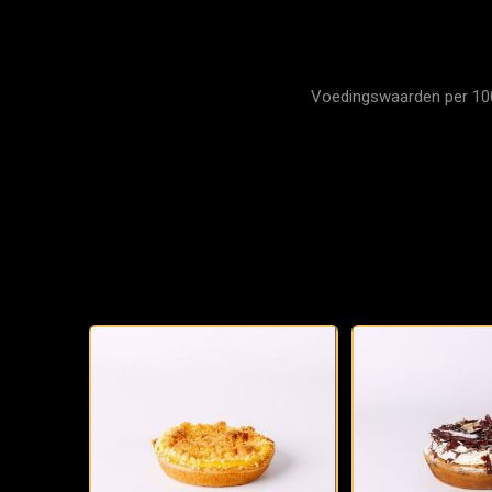
Voedingswaarden per 100 g