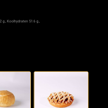
 g., Koolhydraten 51.6 g.,