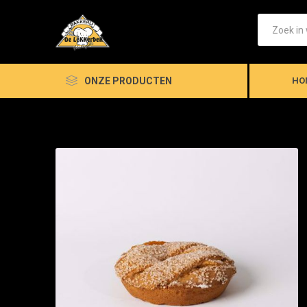
ONZE PRODUCTEN
HO