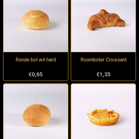
Ronde bol wit hard
Roomboter Croissant
€0,65
€1,35