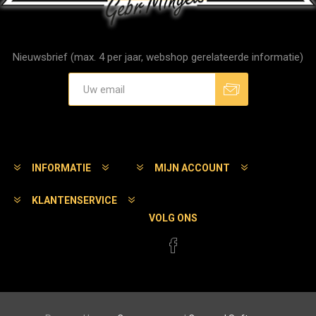
Nieuwsbrief (max. 4 per jaar, webshop gerelateerde informatie)
Aanmelden
Afmelden
INFORMATIE
MIJN ACCOUNT
KLANTENSERVICE
VOLG ONS