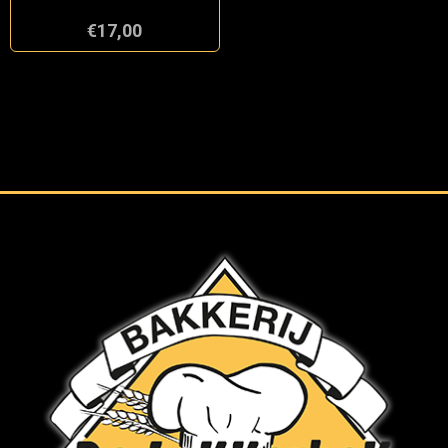
€17,00