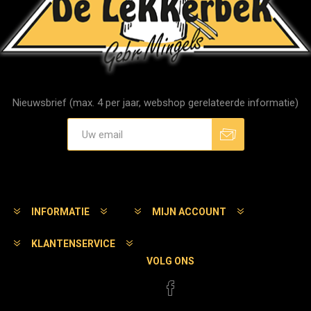
Nieuwsbrief (max. 4 per jaar, webshop gerelateerde informatie)
Aanmelden
Afmelden
INFORMATIE
MIJN ACCOUNT
KLANTENSERVICE
VOLG ONS