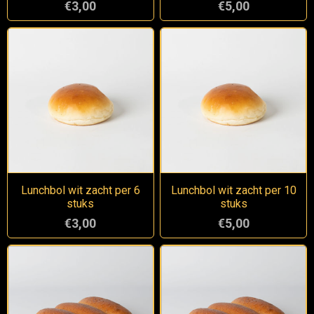
€3,00
€5,00
Lunchbol wit zacht per 6
Lunchbol wit zacht per 10
stuks
stuks
€3,00
€5,00