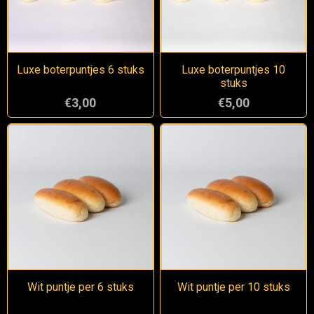
Luxe boterpuntjes 6 stuks
Luxe boterpuntjes 10
stuks
€3,00
€5,00
Wit puntje per 6 stuks
Wit puntje per 10 stuks