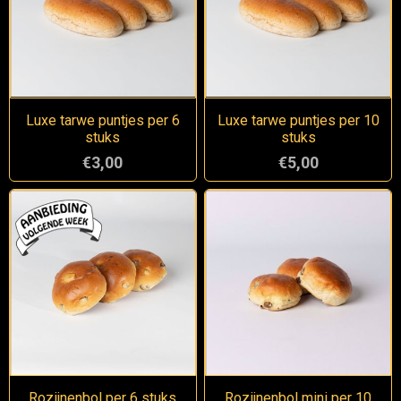
Luxe tarwe puntjes per 6
Luxe tarwe puntjes per 10
stuks
stuks
€3,00
€5,00
Rozijnenbol per 6 stuks
Rozijnenbol mini per 10