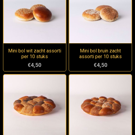
Mini bol wit zacht assorti
Mini bol bruin zacht
per 10 stuks
assorti per 10 stuks
€4,50
€4,50