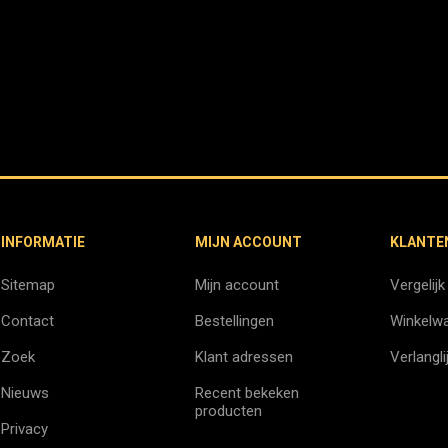
INFORMATIE
MIJN ACCOUNT
KLANTE
Sitemap
Mijn account
Vergelijk
Contact
Bestellingen
Winkelw
Zoek
Klant adressen
Verlangli
Nieuws
Recent bekeken
producten
Privacy