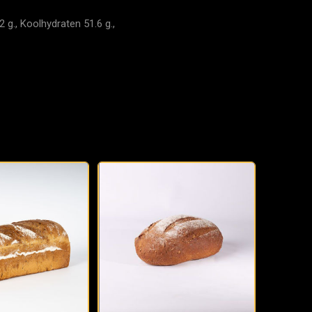
 g., Koolhydraten 51.6 g.,