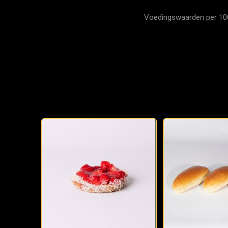
Voedingswaarden per 100 g