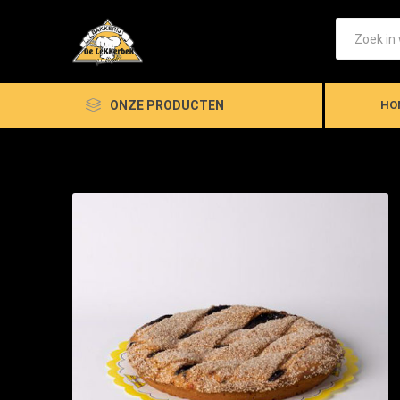
ONZE PRODUCTEN
HO