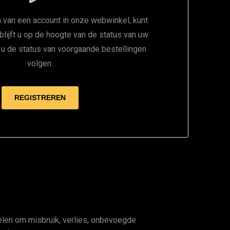
 van een account in onze webwinkel, kunt
 blijft u op de hoogte van de status van uw
t u de status van voorgaande bestellingen
volgen.
en om misbruik, verlies, onbevoegde