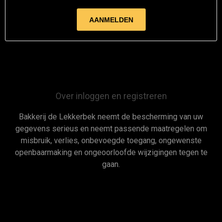
Over inloggen en registreren
Bakkerij de Lekkerbek neemt de bescherming van uw
gegevens serieus en neemt passende maatregelen om
misbruik, verlies, onbevoegde toegang, ongewenste
openbaarmaking en ongeoorloofde wijzigingen tegen te
gaan.