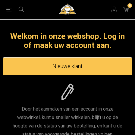
0
Welkom in onze webshop. Log in
of maak uw account aan.
Nieuwe klant
Door het aanmaken van een account in onze
webwinkel, kunt u sneller winkelen, blijft u op de
hoogte van de status van uw bestelling, en kunt u de
status van voorgaande bestellingen volgen.