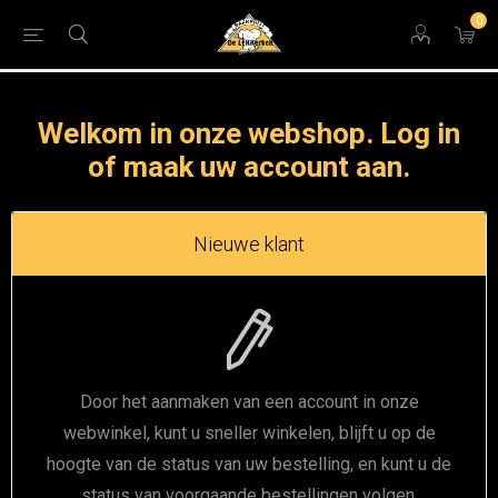
0
Welkom in onze webshop. Log in
of maak uw account aan.
Nieuwe klant
Door het aanmaken van een account in onze
webwinkel, kunt u sneller winkelen, blijft u op de
hoogte van de status van uw bestelling, en kunt u de
status van voorgaande bestellingen volgen.