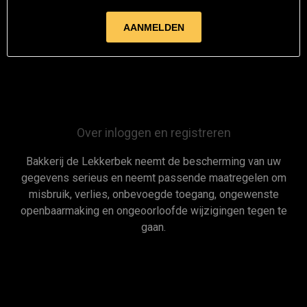
Over inloggen en registreren
Bakkerij de Lekkerbek neemt de bescherming van uw
gegevens serieus en neemt passende maatregelen om
misbruik, verlies, onbevoegde toegang, ongewenste
openbaarmaking en ongeoorloofde wijzigingen tegen te
gaan.