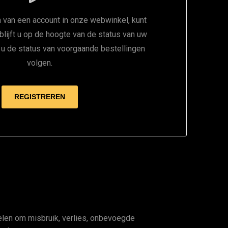
 van een account in onze webwinkel, kunt
 blijft u op de hoogte van de status van uw
t u de status van voorgaande bestellingen
volgen.
en om misbruik, verlies, onbevoegde