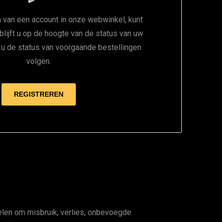
 van een account in onze webwinkel, kunt
 blijft u op de hoogte van de status van uw
t u de status van voorgaande bestellingen
volgen.
en om misbruik, verlies, onbevoegde