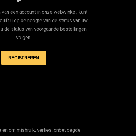
 van een account in onze webwinkel, kunt
 blijft u op de hoogte van de status van uw
t u de status van voorgaande bestellingen
volgen.
en om misbruik, verlies, onbevoegde