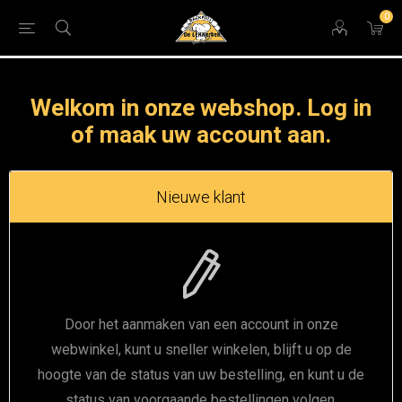
0
Welkom in onze webshop. Log in
of maak uw account aan.
Nieuwe klant
Door het aanmaken van een account in onze
webwinkel, kunt u sneller winkelen, blijft u op de
hoogte van de status van uw bestelling, en kunt u de
status van voorgaande bestellingen volgen.