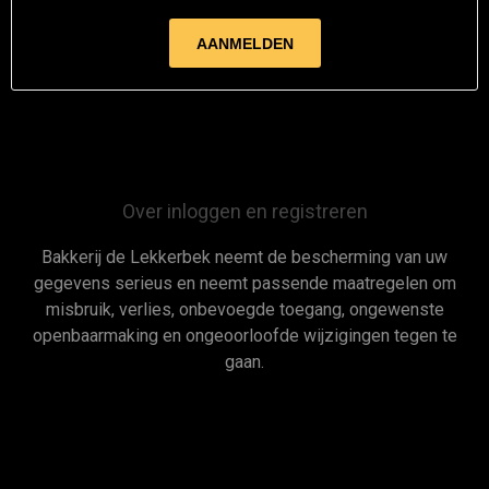
Over inloggen en registreren
Bakkerij de Lekkerbek neemt de bescherming van uw
gegevens serieus en neemt passende maatregelen om
misbruik, verlies, onbevoegde toegang, ongewenste
openbaarmaking en ongeoorloofde wijzigingen tegen te
gaan.