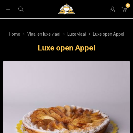
0
Home
Vlaai en luxe vlaai
Luxe vlaai
Luxe open Appel
Luxe open Appel