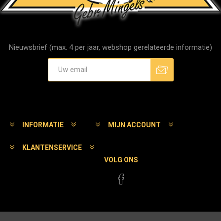
Nieuwsbrief (max. 4 per jaar, webshop gerelateerde informatie)
Aanmelden
Afmelden
INFORMATIE
MIJN ACCOUNT
KLANTENSERVICE
VOLG ONS