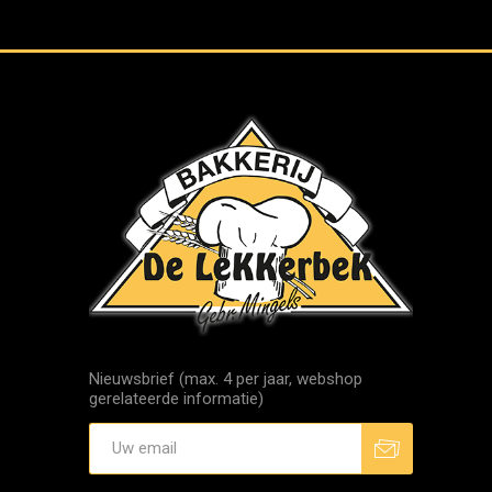
Nieuwsbrief (max. 4 per jaar, webshop
gerelateerde informatie)
Aanmelden
Afmelden