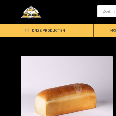
ONZE PRODUCTEN
HO