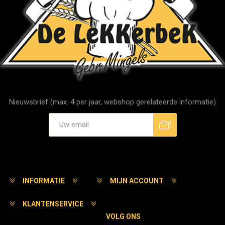
Nieuwsbrief (max. 4 per jaar, webshop gerelateerde informatie)
Aanmelden
Afmelden
INFORMATIE
MIJN ACCOUNT
KLANTENSERVICE
VOLG ONS