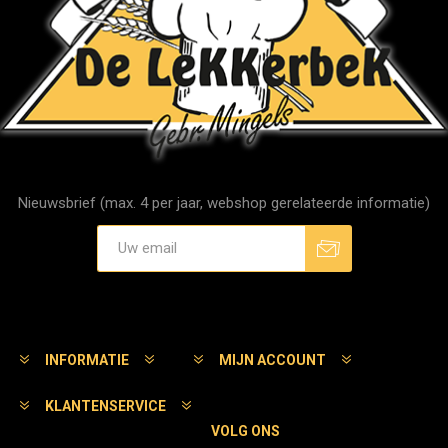
Nieuwsbrief (max. 4 per jaar, webshop gerelateerde informatie)
Aanmelden
Afmelden
INFORMATIE
MIJN ACCOUNT
KLANTENSERVICE
VOLG ONS