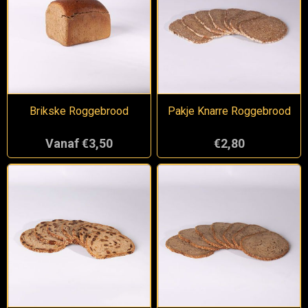
Brikske Roggebrood
Pakje Knarre Roggebrood
Vanaf €3,50
€2,80