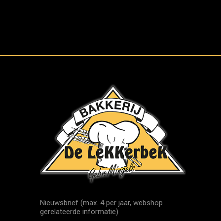
Nieuwsbrief (max. 4 per jaar, webshop
gerelateerde informatie)