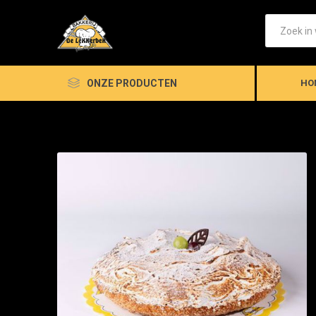
ONZE PRODUCTEN
HO