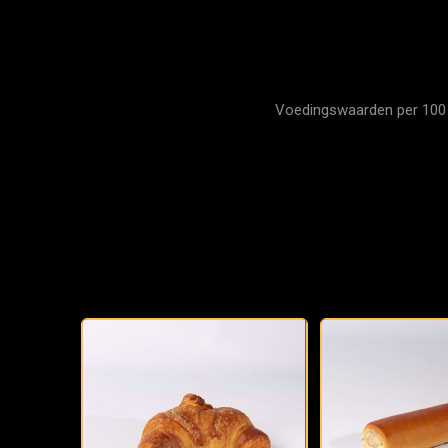
Voedingswaarden per 100 gr