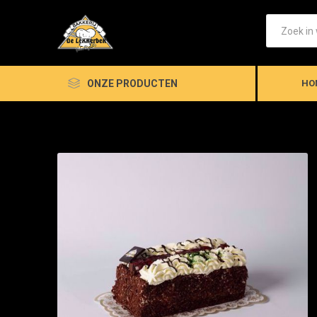
ONZE PRODUCTEN
HO