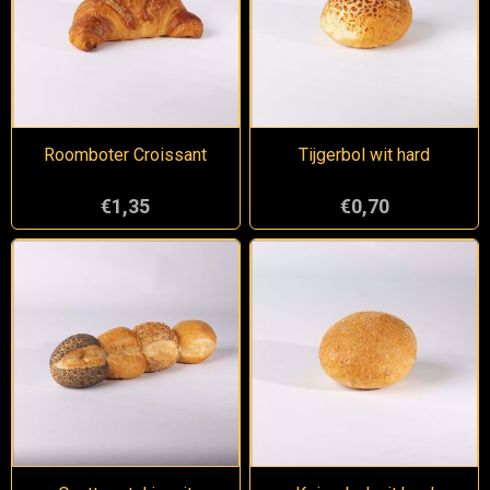
Roomboter Croissant
Tijgerbol wit hard
€1,35
€0,70