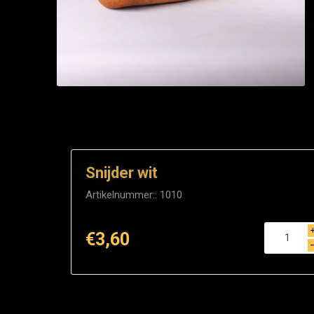
Snijder wit
Artikelnummer::
1010
€3,60