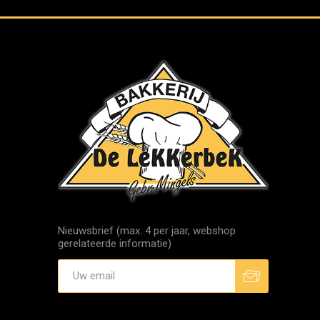
Nieuwsbrief (max. 4 per jaar, webshop
gerelateerde informatie)
Aanmelden
Afmelden