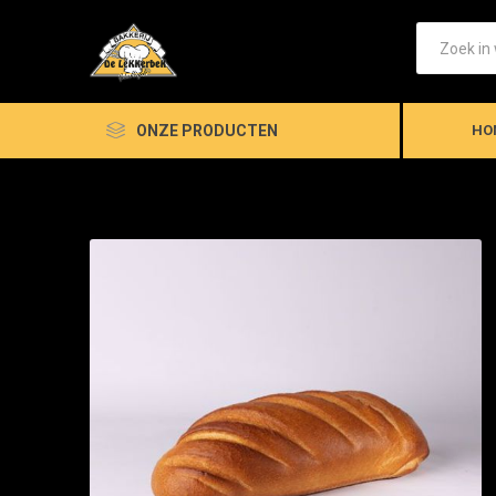
ONZE PRODUCTEN
HO