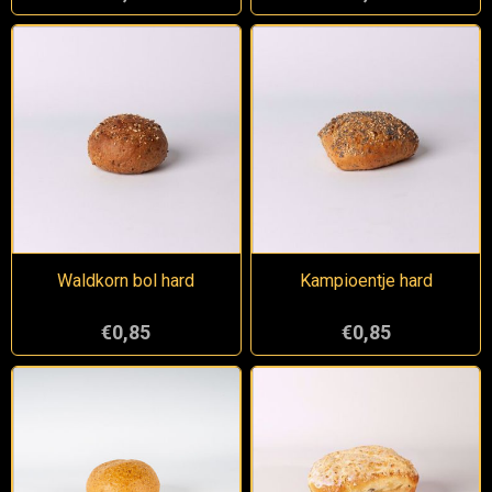
Waldkorn bol hard
Kampioentje hard
€0,85
€0,85