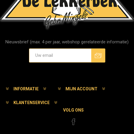
Nieuwsbrief (max. 4 per jaar, webshop gerelateerde informatie)
Aanmelden
Afmelden
INFORMATIE
MIJN ACCOUNT
KLANTENSERVICE
VOLG ONS