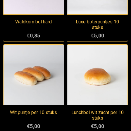
Waldkorn bol hard
Luxe boterpuntjes 10
stuks
€0,85
€5,00
Wit puntje per 10 stuks
Lunchbol wit zacht per 10
stuks
€5,00
€5,00