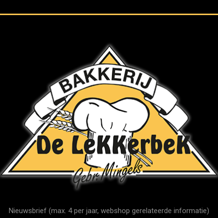
Nieuwsbrief (max. 4 per jaar, webshop gerelateerde informatie)