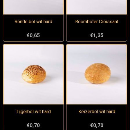
Ronde bol wit hard
Roomboter Croissant
€0,65
€1,35
Tijgerbol wit hard
Keizerbol wit hard
€0,70
€0,70