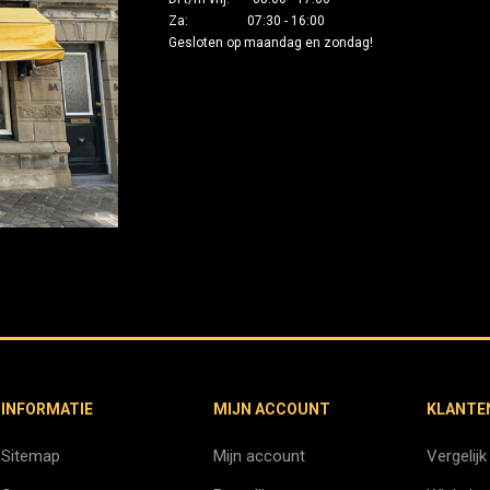
Za: 07:30 - 16:00
Gesloten op maandag en zondag!
INFORMATIE
MIJN ACCOUNT
KLANTE
Sitemap
Mijn account
Vergelijk