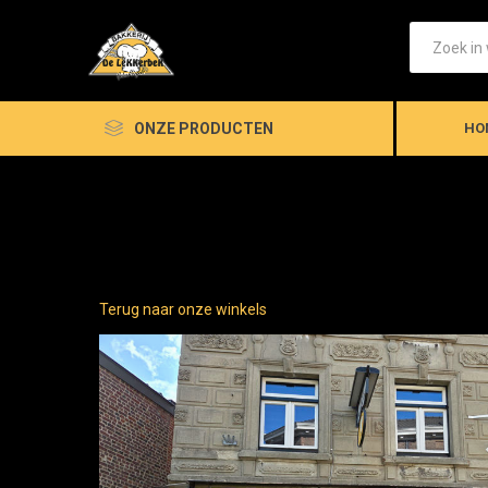
ONZE PRODUCTEN
HO
Terug naar onze winkels