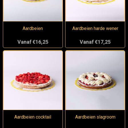
Aardbeien
Aardbeien harde wener
Vanaf €16,25
Vanaf €17,25
Aardbeien cocktail
Aardbeien slagroom