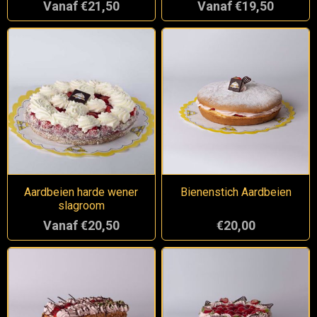
Vanaf €21,50
Vanaf €19,50
Aardbeien harde wener
Bienenstich Aardbeien
slagroom
Vanaf €20,50
€20,00