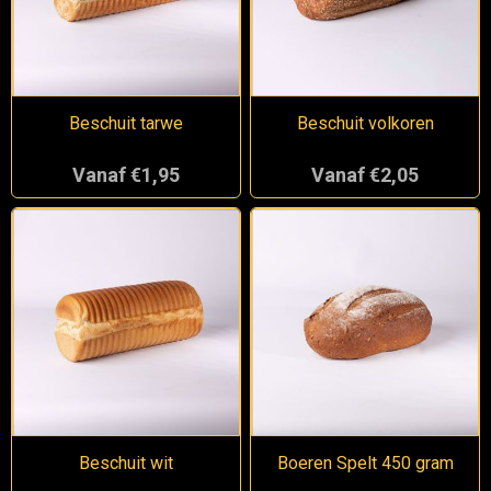
Beschuit tarwe
Beschuit volkoren
Vanaf €1,95
Vanaf €2,05
Beschuit wit
Boeren Spelt 450 gram