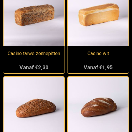
Casino tarwe zonnepitten
Casino wit
Vanaf €2,30
Vanaf €1,95