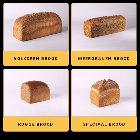
VOLKOREN BROOD
MEERGRANEN BROOD
ROGGE BROOD
SPECIAAL BROOD