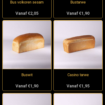
Bus volkoren sesam
Bustarwe
Vanaf €2,05
Vanaf €1,90
Buswit
Casino tarwe
Vanaf €1,90
Vanaf €1,95