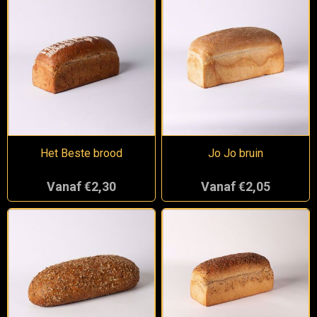
Het Beste brood
Jo Jo bruin
Vanaf €2,30
Vanaf €2,05