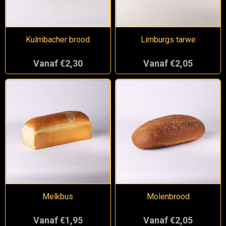
Kulmbacher brood
Limburgs tarwe
Vanaf €2,30
Vanaf €2,05
Melkbus
Molenbrood
Vanaf €1,95
Vanaf €2,05