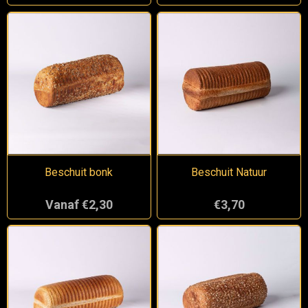
Beschuit bonk
Beschuit Natuur
Vanaf €2,30
€3,70