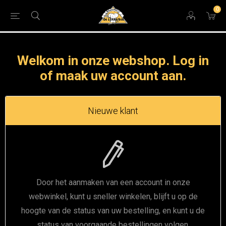
0
Welkom in onze webshop. Log in
of maak uw account aan.
Nieuwe klant
Door het aanmaken van een account in onze
webwinkel, kunt u sneller winkelen, blijft u op de
hoogte van de status van uw bestelling, en kunt u de
status van voorgaande bestellingen volgen.