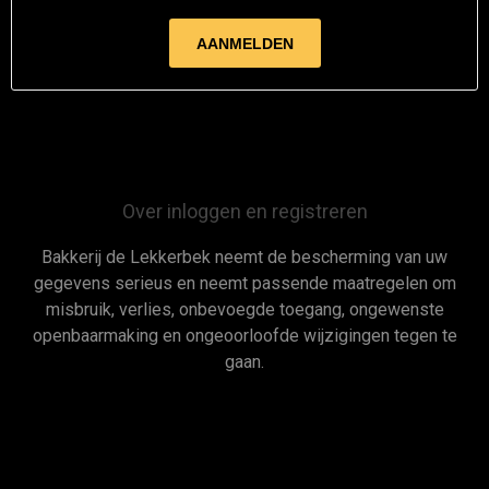
Over inloggen en registreren
Bakkerij de Lekkerbek neemt de bescherming van uw
gegevens serieus en neemt passende maatregelen om
misbruik, verlies, onbevoegde toegang, ongewenste
openbaarmaking en ongeoorloofde wijzigingen tegen te
gaan.