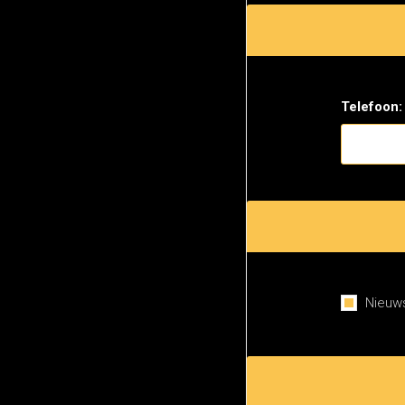
Telefoon:
Nieuws