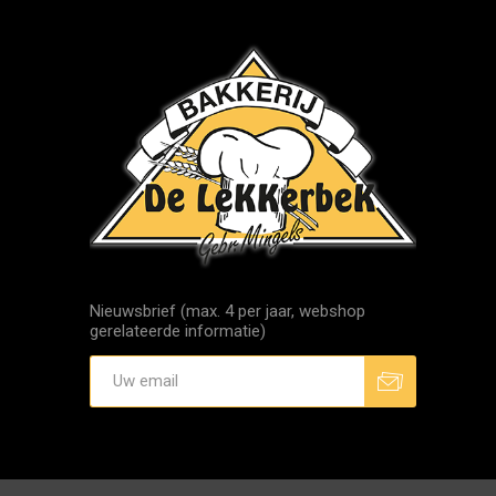
Nieuwsbrief (max. 4 per jaar, webshop
gerelateerde informatie)
Aanmelden
Afmelden