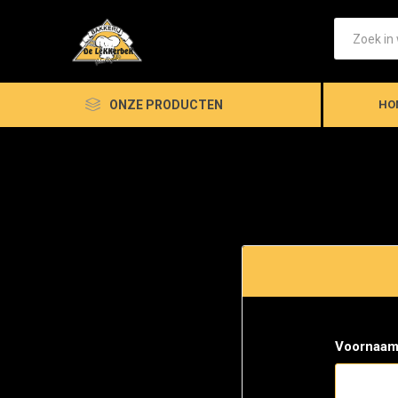
ONZE PRODUCTEN
HO
Voornaam