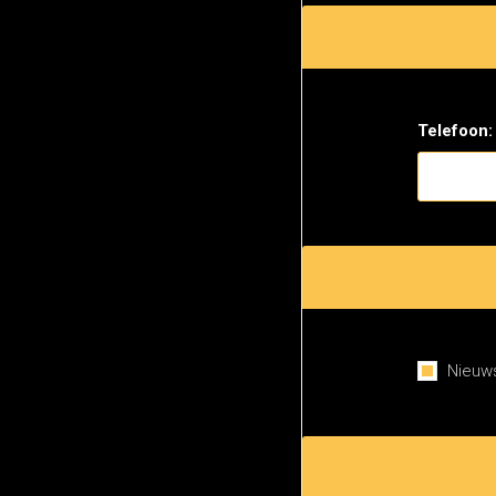
Telefoon:
Nieuws