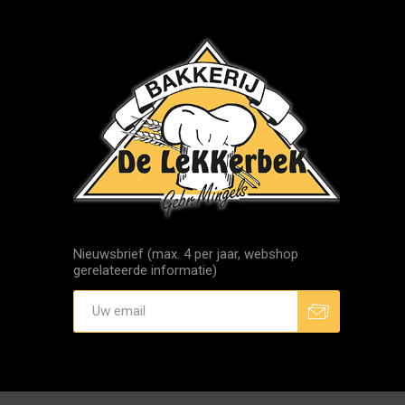
Nieuwsbrief (max. 4 per jaar, webshop
gerelateerde informatie)
Aanmelden
Afmelden