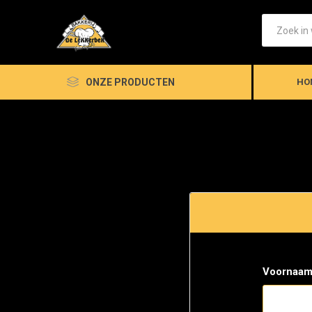
ONZE PRODUCTEN
HO
Voornaam