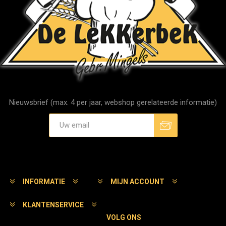
Nieuwsbrief (max. 4 per jaar, webshop gerelateerde informatie)
Aanmelden
Afmelden
INFORMATIE
MIJN ACCOUNT
KLANTENSERVICE
VOLG ONS