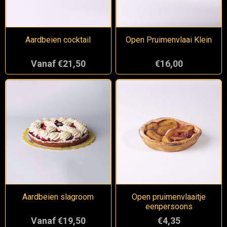
Aardbeien cocktail
Open Pruimenvlaai Klein
Vanaf €21,50
€16,00
Aardbeien slagroom
Open pruimenvlaaitje
eenpersoons
Vanaf €19,50
€4,35