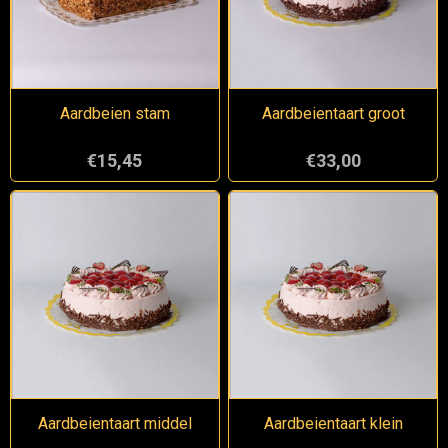
Aardbeien stam
Aardbeientaart groot
€15,45
€33,00
Aardbeientaart middel
Aardbeientaart klein