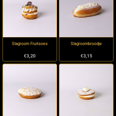
Slagroom Fruitsoes
Slagroombroodje
€3,20
€3,15