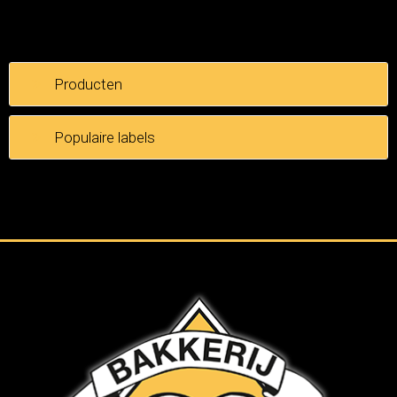
Producten
Populaire labels