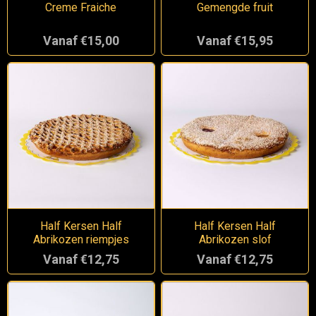
Creme Fraiche
Gemengde fruit
Vanaf €15,00
Vanaf €15,95
Half Kersen Half
Half Kersen Half
Abrikozen riempjes
Abrikozen slof
Vanaf €12,75
Vanaf €12,75