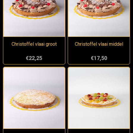
Christoffel vlaai groot
Christoffel vlaai middel
€22,25
€17,50