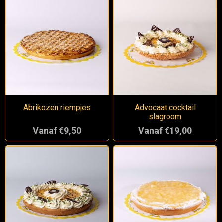
Abrikozen riempjes
Advocaat cocktail
slagroom
Vanaf €9,50
Vanaf €19,00