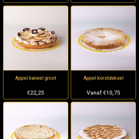
Appel kaneel groot
Appel korstdeksel
€22,25
Vanaf €10,75