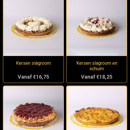
Kersen slagroom
Kersen slagroom en
schuim
Vanaf €16,75
Vanaf €18,25