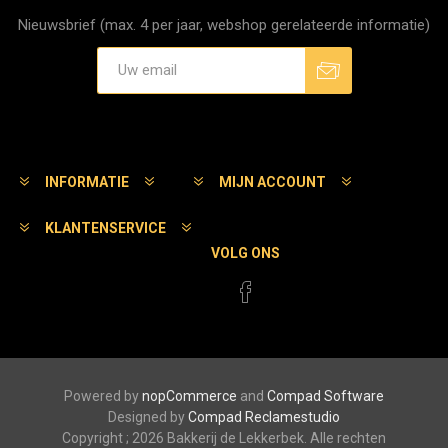
Nieuwsbrief (max. 4 per jaar, webshop gerelateerde informatie)
Aanmelden
Afmelden
INFORMATIE
MIJN ACCOUNT
KLANTENSERVICE
VOLG ONS
Powered by
nopCommerce
and
Compad Software
Designed by
Compad Reclamestudio
Copyright ; 2026 Bakkerij de Lekkerbek. Alle rechten