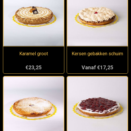
Karamel groot
Kersen gebakken schuim
€23,25
Vanaf €17,25