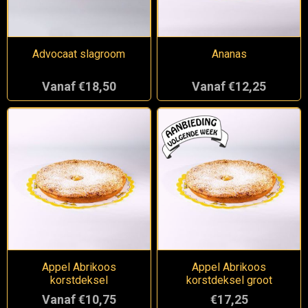
Advocaat slagroom
Ananas
Vanaf €18,50
Vanaf €12,25
Appel Abrikoos
Appel Abrikoos
korstdeksel
korstdeksel groot
Vanaf €10,75
€17,25