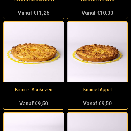
Vanaf €11,25
Vanaf €10,00
Kruimel Abrikozen
Kruimel Appel
Vanaf €9,50
Vanaf €9,50