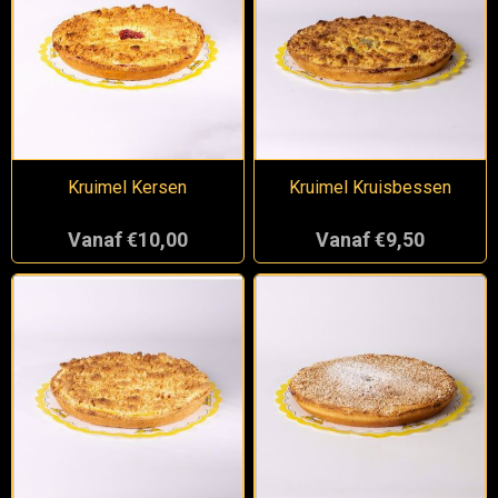
Kruimel Kersen
Kruimel Kruisbessen
Vanaf €10,00
Vanaf €9,50