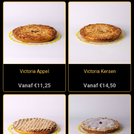
Victoria Appel
Victoria Kersen
Vanaf €11,25
Vanaf €14,50