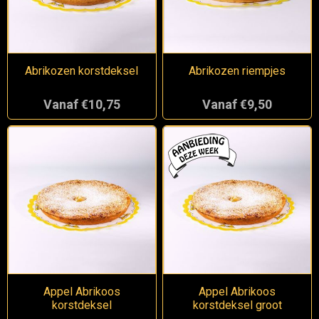
Abrikozen korstdeksel
Abrikozen riempjes
Vanaf €10,75
Vanaf €9,50
Appel Abrikoos
Appel Abrikoos
korstdeksel
korstdeksel groot