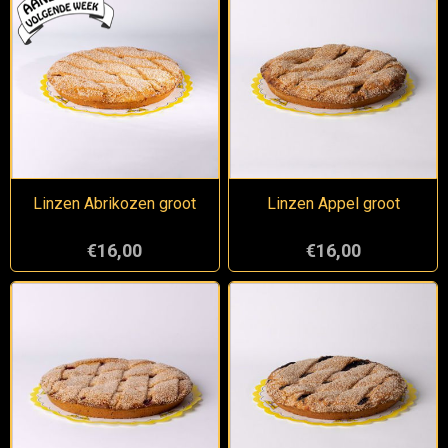
Linzen Abrikozen groot
Linzen Appel groot
€16,00
€16,00