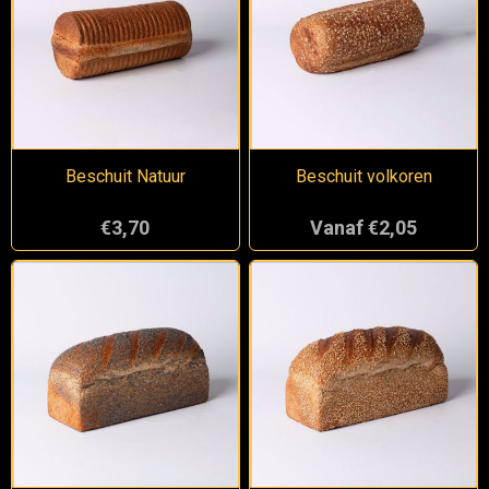
Beschuit Natuur
Beschuit volkoren
€3,70
Vanaf €2,05