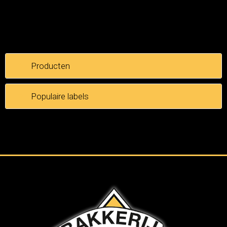
Producten
Populaire labels